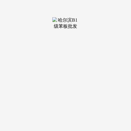
装修建
材知识
装修建
材百科
联系我
们
新闻中心
分类
关于我们
装修建材知识
装修建材百科
联系我们
栏目导航
关于我们