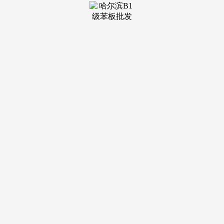
装修建
材知识
装修建
材百科
联系我
们
新闻中心
分类
关于我们
装修建材知识
装修建材百科
联系我们
栏目导航
关于我们