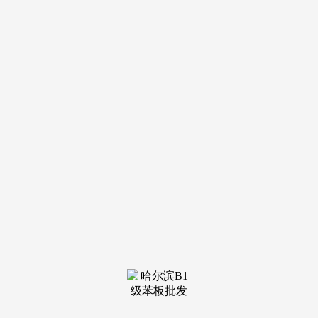
装修建
材知识
装修建
材百科
联系我
们
新闻中心
分类
关于我们
装修建材知识
装修建材百科
联系我们
栏目导航
关于我们