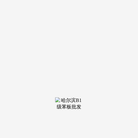
装修建
材知识
装修建
材百科
联系我
们
新闻中心
分类
关于我们
装修建材知识
装修建材百科
联系我们
栏目导航
关于我们